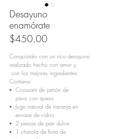
Desayuno
enamórate
Precio
$450.00
Conquístalo con un rico desayuno
realizado hecho con amor y
con los mejores ingredientes
Contiene:
Croissant de jamón de
pavo con queso
Jugo natural de naranja en
envase de vidrio
2 piezas de pan dulce
1 charola de fruta de