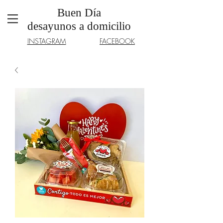
Buen Día
desayunos a domicilio
INSTAGRAM
FACEBOOK