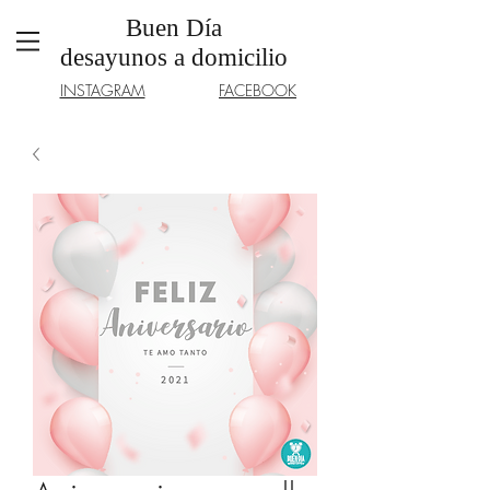
Buen Día
desayunos a domicilio
INSTAGRAM
FACEBOOK