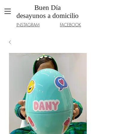
Buen Día
desayunos a domicilio
INSTAGRAM
FACEBOOK