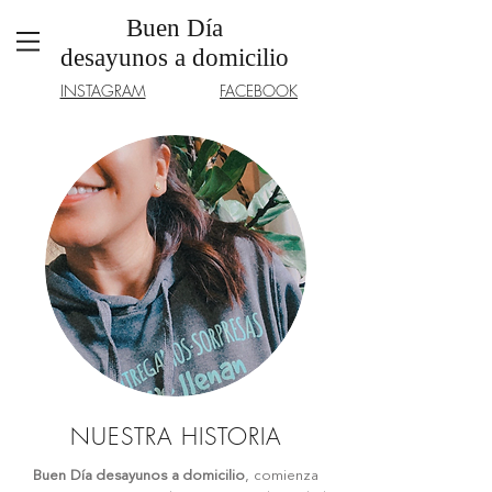
Buen Día
desayunos a domicilio
INSTAGRAM
FACEBOOK
NUESTRA HISTORIA
Buen Día desayunos a domicilio
, comienza