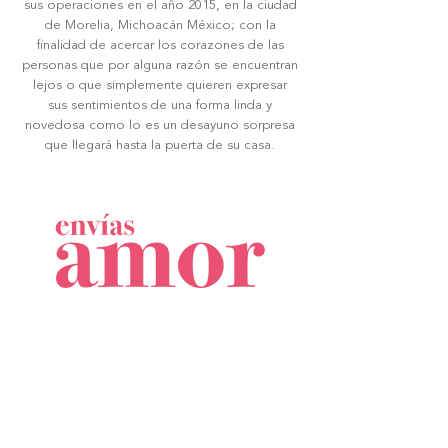
sus operaciones en el año 2015, en la ciudad
de Morelia, Michoacán México; con la
finalidad de acercar los corazones de las
personas que por alguna razón se encuentran
lejos o que simplemente quieren expresar
sus sentimientos de una forma linda y
novedosa como lo es un desayuno sorpresa
que llegará hasta la puerta de su casa.