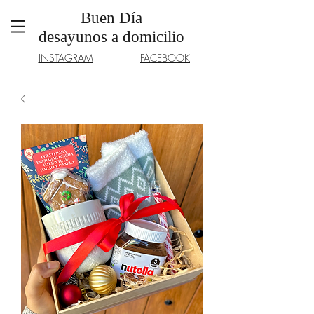
Buen Día
desayunos a domicilio
INSTAGRAM
FACEBOOK