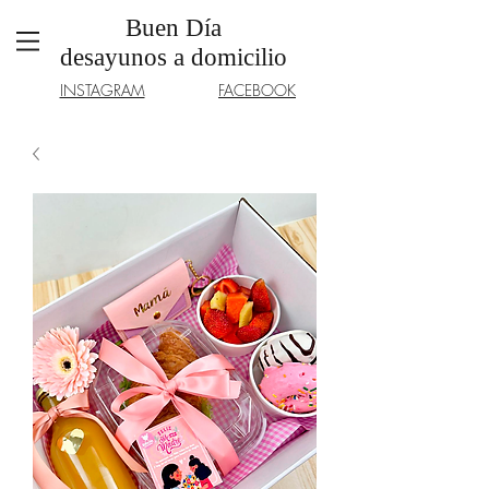
Buen Día
desayunos a domicilio
INSTAGRAM
FACEBOOK