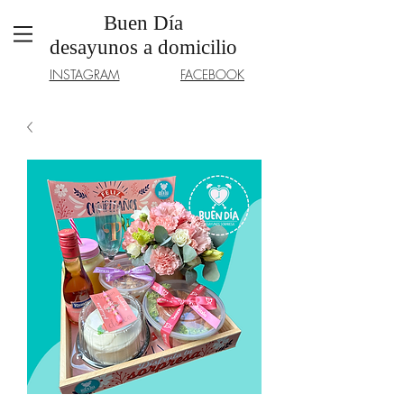
Buen Día
desayunos a domicilio
INSTAGRAM
FACEBOOK