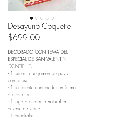
Desayuno Coquette
Precio
$699.00
DECORADO CON TEMA DEL
ESPECIAL DE SAN VALENTIN
CONTIENE:
- 1 cuernito de jamón de pavo
con queso
- 1 recipiente contenedor en forma
de corazón
- 1 jugo de naranja natural en
envase de vidrio
- 1 cupckake