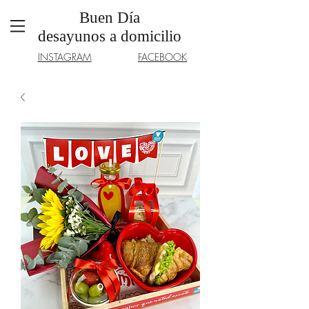
Buen Día
desayunos a domicilio
INSTAGRAM
FACEBOOK