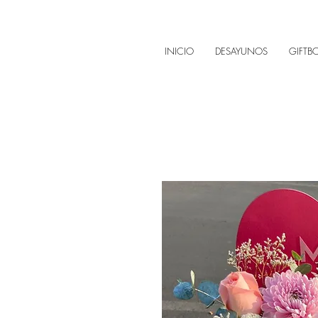
INICIO
DESAYUNOS
GIFTB