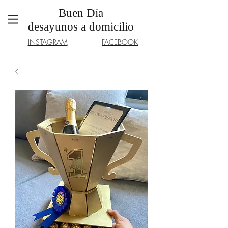
Buen Día
desayunos a domicilio
INSTAGRAM
FACEBOOK