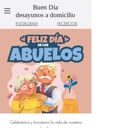
Buen Día
desayunos a domicilio
INSTAGRAM
FACEBOOK
Celebremos y honremos la vida de nuestros