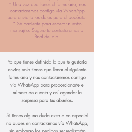
* Una vez que llenes el formulario, nos
contactaremos contigo vía WhatsApp
para enviarte los datos para el depósito.
* Sé paciente para esperar nuestro
mensajito. Seguro te contestaremos al
final del día.
Ya que tienes definido lo que te gustaría
enviar, solo tienes que llenar el siguiente
formulario y nos contactaremos contigo
vía
WhatsApp
para proporcionarte el
número de cuenta y así agendar la
sorpresa para tus abuelos.
Si tienes alguna duda extra o en especial
no dudes en contactarnos vía WhatsApp,
sin embargo los pedidos ser realizarán