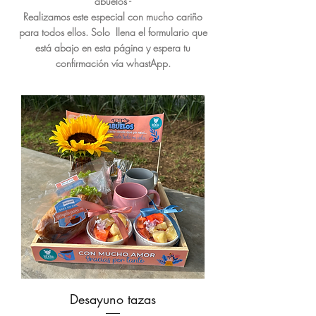
abuelos -
Realizamos este especial con mucho cariño
para todos ellos. Solo llena el formulario que
está abajo en esta página y espera tu
confirmación vía whastApp.
Desayuno tazas