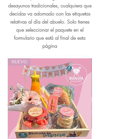
desayunos tradicionales, cualquiera que
decidas va adornado con las etiquetas
relativas al día del abuelo. Solo tienes
que seleccionar el paquete en el
formulario que está al final de esta
página
NUEVO