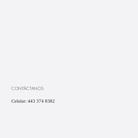
CONTÁCTANOS
Celular: 443 374 8382