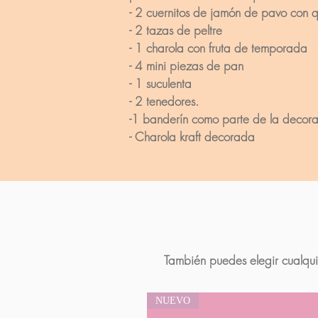
- 2 cuernitos de jamón de pavo con 
- 2 tazas de peltre
- 1 charola con fruta de temporada
- 4 mini piezas de pan
- 1 suculenta
- 2 tenedores.
-1 banderín como parte de la decora
- Charola kraft decorada
También puedes elegir cualqui
NUEVO