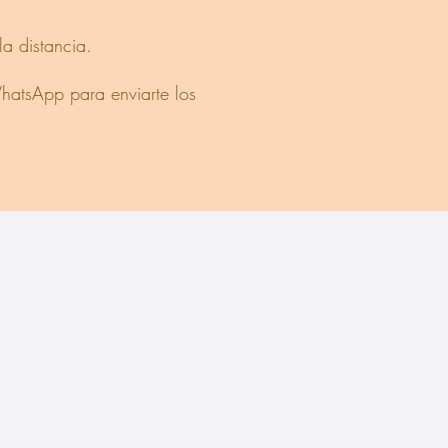
la distancia.
hatsApp para enviarte los