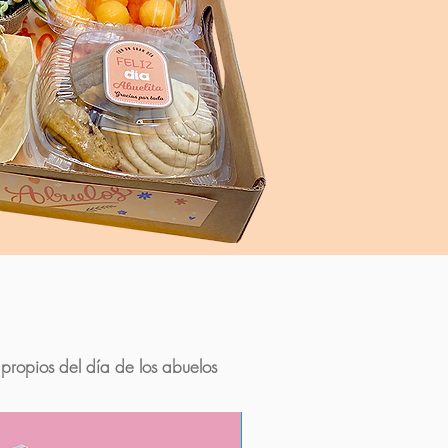
propios del día de los abuelos