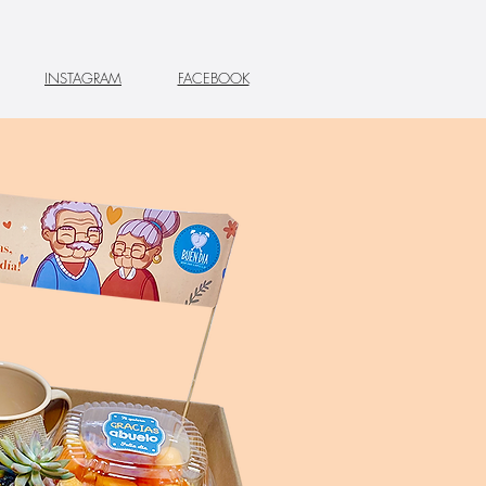
INSTAGRAM
FACEBOOK